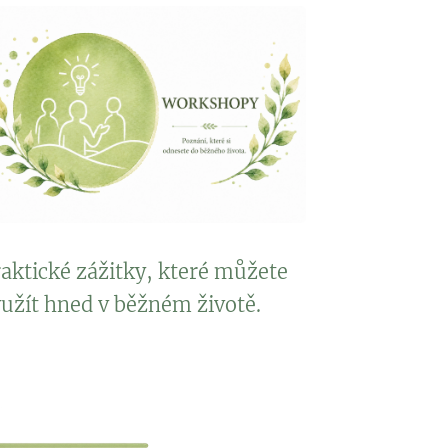
aktické zážitky, které můžete
užít hned v běžném životě.