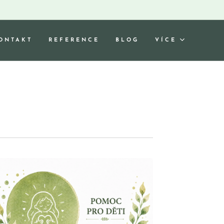
ONTAKT
REFERENCE
BLOG
VÍCE