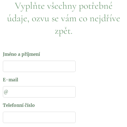
Vyplňte všechny potřebné
údaje, ozvu se vám co nejdříve
zpět.
Jméno a příjmení
E-mail
Telefonní číslo