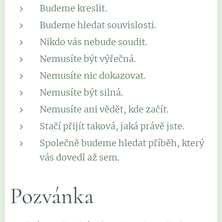
Budeme kreslit.
Budeme hledat souvislosti.
Nikdo vás nebude soudit.
Nemusíte být výřečná.
Nemusíte nic dokazovat.
Nemusíte být silná.
Nemusíte ani vědět, kde začít.
Stačí přijít taková, jaká právě jste.
Společně budeme hledat příběh, který
vás dovedl až sem.
Pozvánka