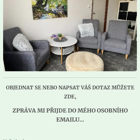
OBJEDNAT SE NEBO NAPSAT VÁŠ DOTAZ MŮŽETE
ZDE,
ZPRÁVA MI PŘIJDE DO MÉHO OSOBNÍHO
EMAILU...