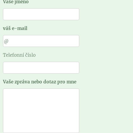
Vaše jméno
váš e-mail
Telefonní číslo
Vaše zpráva nebo dotaz pro mne