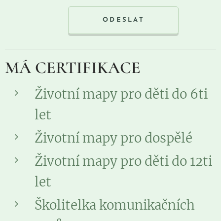
ODESLAT
MÁ CERTIFIKACE
Životní mapy pro děti do 6ti
let
Životní mapy pro dospělé
Životní mapy pro děti do 12ti
let
Školitelka komunikačních