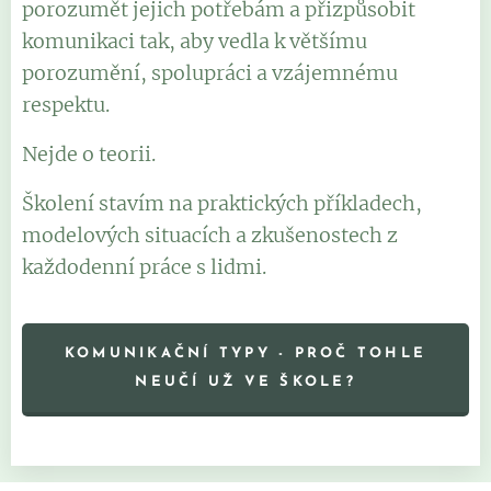
porozumět jejich potřebám a přizpůsobit
komunikaci tak, aby vedla k většímu
porozumění, spolupráci a vzájemnému
respektu.
Nejde o teorii.
Školení stavím na praktických příkladech,
modelových situacích a zkušenostech z
každodenní práce s lidmi.
KOMUNIKAČNÍ TYPY - PROČ TOHLE
NEUČÍ UŽ VE ŠKOLE?