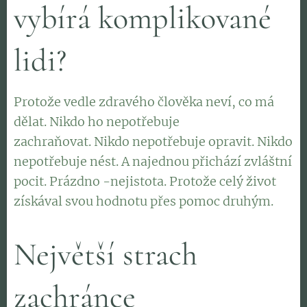
vybírá komplikované
lidi?
Protože vedle zdravého člověka neví, co má
dělat. Nikdo ho nepotřebuje
zachraňovat. Nikdo nepotřebuje opravit. Nikdo
nepotřebuje nést. A najednou přichází zvláštní
pocit. Prázdno -nejistota. Protože celý život
získával svou hodnotu přes pomoc druhým.
Největší strach
zachránce