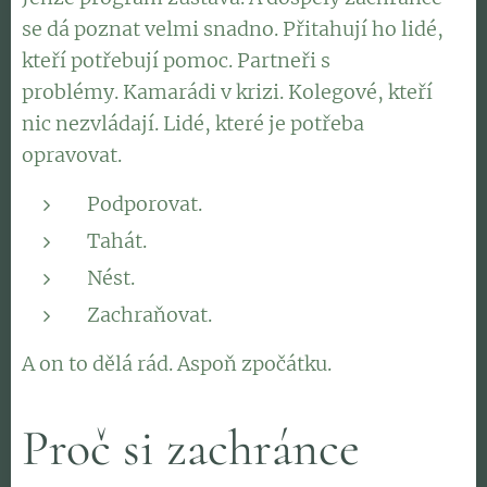
se dá poznat velmi snadno. Přitahují ho lidé,
kteří potřebují pomoc. Partneři s
problémy. Kamarádi v krizi. Kolegové, kteří
nic nezvládají. Lidé, které je potřeba
opravovat.
Podporovat.
Tahát.
Nést.
Zachraňovat.
A on to dělá rád. Aspoň zpočátku.
Proč si zachránce