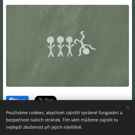
Share
Používáme cookies, abychom zajistili správné fungování a
bezpečnost našich stránek. Tím vám můžeme zajistit tu
nejlepší zkušenost při jejich návštěvě.