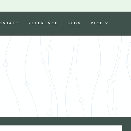
ONTAKT
REFERENCE
BLOG
VÍCE