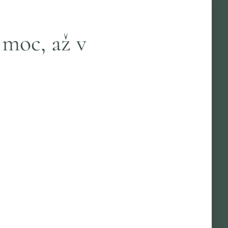
 moc, až v